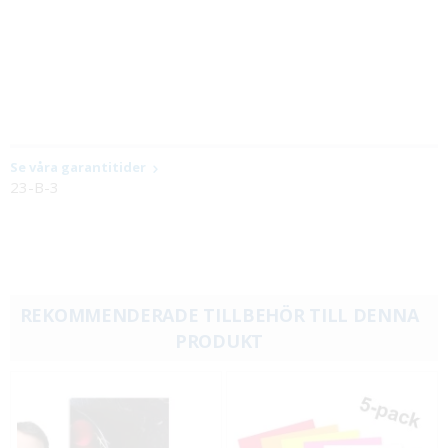
Se våra garantitider
23-B-3
REKOMMENDERADE TILLBEHÖR TILL DENNA
PRODUKT