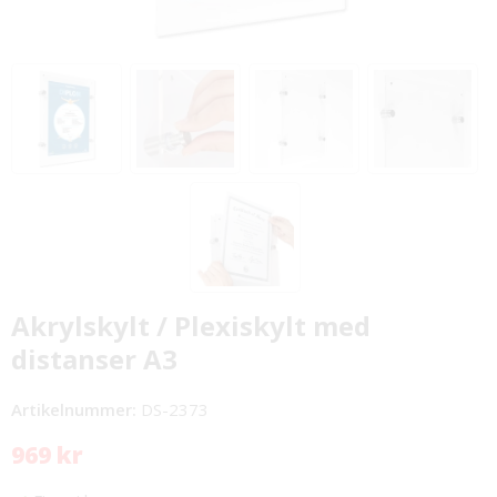
Akrylskylt / Plexiskylt med
distanser A3
Artikelnummer:
DS-2373
969 kr