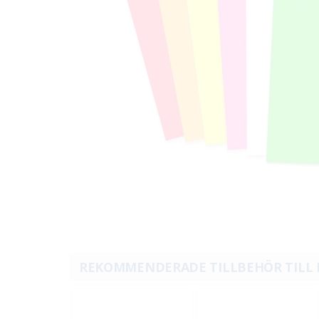
REKOMMENDERADE TILLBEHÖR TILL