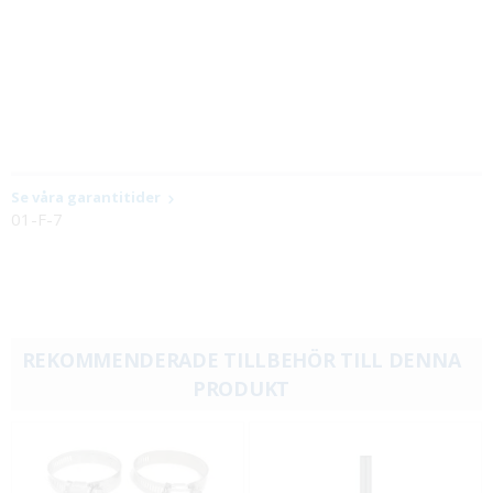
Se våra garantitider
01-F-7
REKOMMENDERADE TILLBEHÖR TILL DENNA
PRODUKT