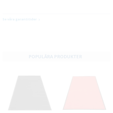
Se våra garantitider
POPULÄRA PRODUKTER