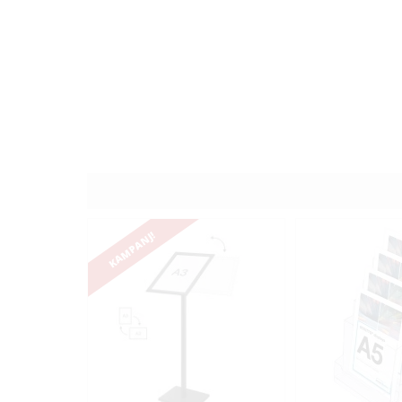
KAMPANJ!