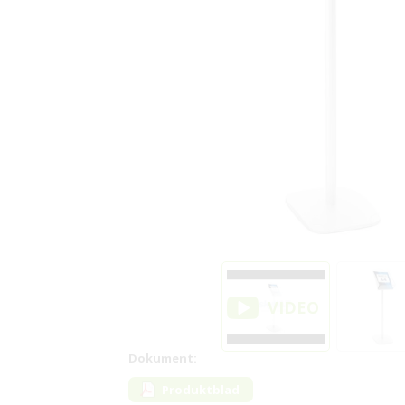
Dokument:
Produktblad