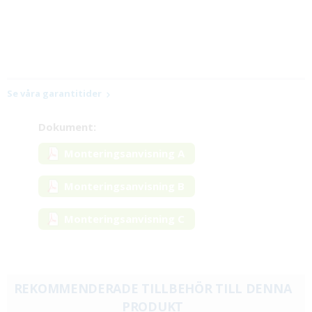
Se våra garantitider
Dokument:
Monteringsanvisning A
Monteringsanvisning B
Monteringsanvisning C
REKOMMENDERADE TILLBEHÖR TILL DENNA
PRODUKT