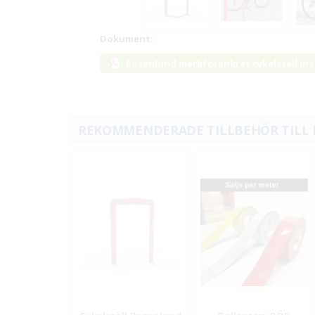
Dokument:
Rosenlund markförankrat cykelställ ins
REKOMMENDERADE TILLBEHÖR TILL