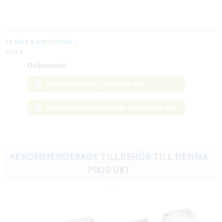
Se våra garantitider
BULK
Dokument:
Produktblad cykelställ 500
Monteringsanvisning cykelställ 500
REKOMMENDERADE TILLBEHÖR TILL DENNA
PRODUKT