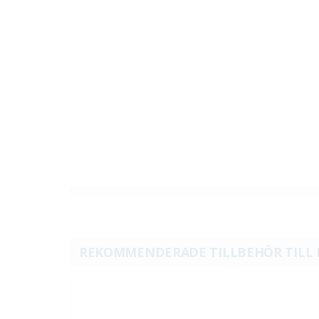
REKOMMENDERADE TILLBEHÖR TILL