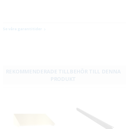
Se våra garantitider
REKOMMENDERADE TILLBEHÖR TILL DENNA
PRODUKT