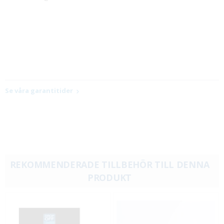
Se våra garantitider
REKOMMENDERADE TILLBEHÖR TILL DENNA
PRODUKT