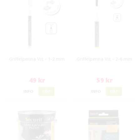
Griffelpenna Vit - 1-2 mm
Griffelpenna Vit - 2-6 mm
49 kr
59 kr
INFO
KÖP
INFO
KÖP