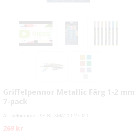
Griffelpennor Metallic Färg 1-2 mm
7-pack
Artikelnummer:
SE-BL-SMA100-V7-MT
269 kr