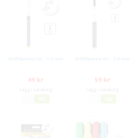
Griffelpenna Vit - 1-2 mm
Griffelpenna Vit - 2-6 mm
49 kr
59 kr
Lägg i varukorg
Lägg i varukorg
JA
NEJ
JA
NEJ