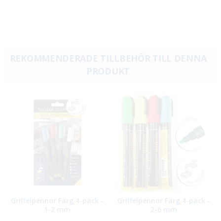
REKOMMENDERADE TILLBEHÖR TILL DENNA
PRODUKT
Griffelpennor Färg 4-pack -
Griffelpennor Färg 4-pack -
1-2 mm
2-6 mm