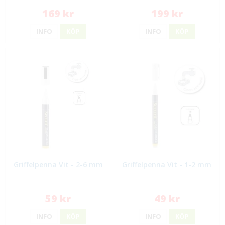
169 kr
199 kr
INFO
KÖP
INFO
KÖP
Griffelpenna Vit - 2-6 mm
Griffelpenna Vit - 1-2 mm
59 kr
49 kr
INFO
KÖP
INFO
KÖP