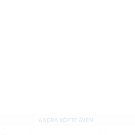
ANDRA KÖPTE ÄVEN