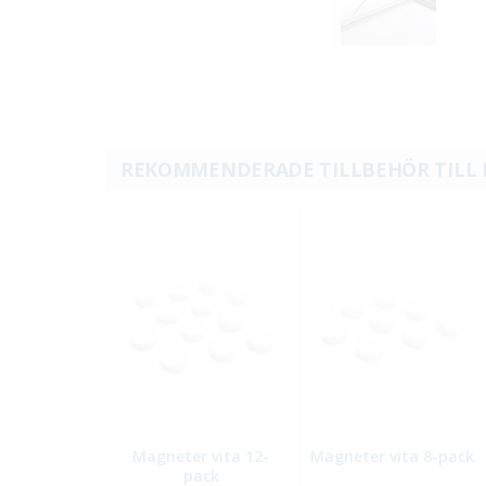
REKOMMENDERADE TILLBEHÖR TILL
Magneter vita 12-
Magneter vita 8-pack
pack