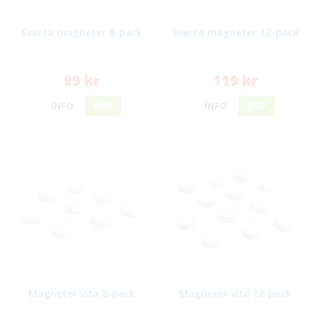
Svarta magneter 8-pack
Svarta magneter 12-pack
99 kr
119 kr
INFO
KÖP
INFO
KÖP
Magneter vita 8-pack
Magneter vita 12-pack