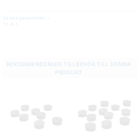
Se våra garantitider
11-B-1
REKOMMENDERADE TILLBEHÖR TILL DENNA
PRODUKT