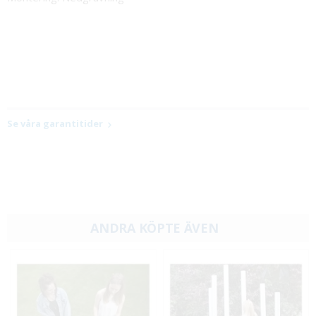
Se våra garantitider
ANDRA KÖPTE ÄVEN