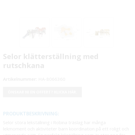
Selor klätterställning med
rutschkana
Artikelnummer:
HA-8066360
ÖNSKAR NI EN OFFERT? KLICKA HÄR.
PRODUKTBESKRIVNING:
Selor stora lekställning i Robina träslag har många
lekmoment och aktiviteter barn koordination på ett roligt och