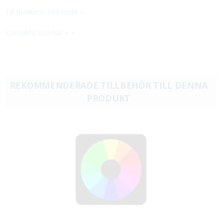
Till butikens startsida »
Kontakta oss här » »
REKOMMENDERADE TILLBEHÖR TILL DENNA
PRODUKT