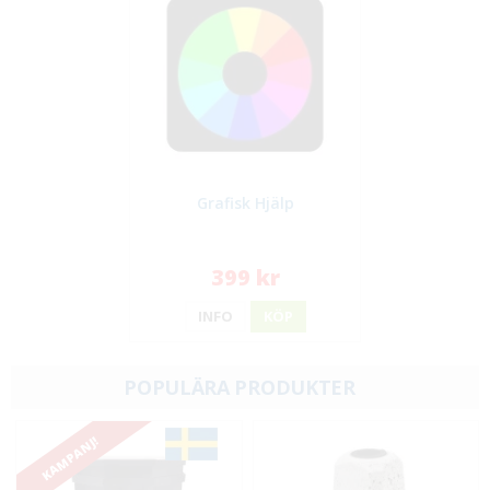
Grafisk Hjälp
399 kr
INFO
KÖP
POPULÄRA PRODUKTER
KAMPANJ!