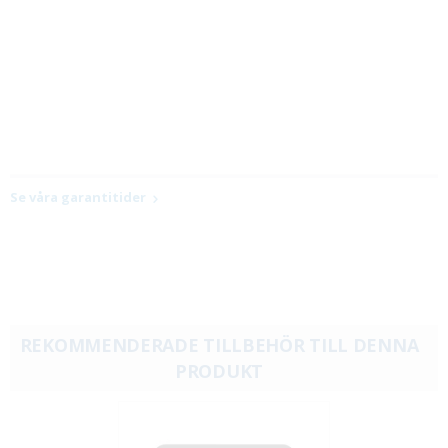
Se våra garantitider
REKOMMENDERADE TILLBEHÖR TILL DENNA
PRODUKT