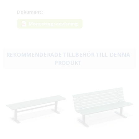
Dokument:
Monteringsanvisning
REKOMMENDERADE TILLBEHÖR TILL DENNA
PRODUKT