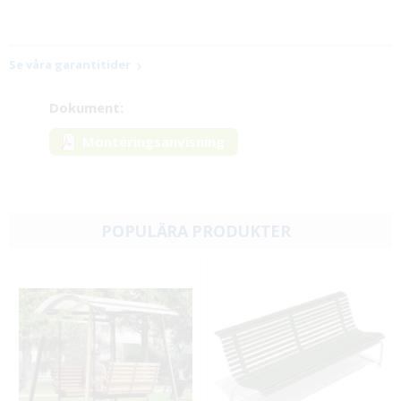
Se våra garantitider
Dokument:
Monteringsanvisning
POPULÄRA PRODUKTER