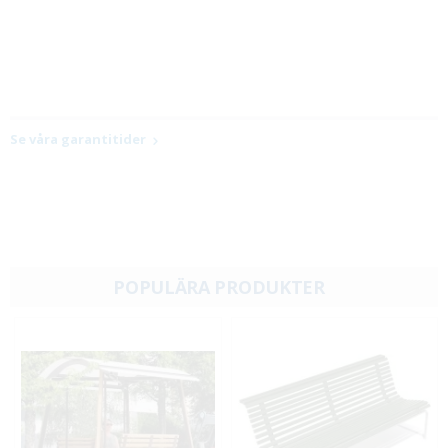
Se våra garantitider
POPULÄRA PRODUKTER