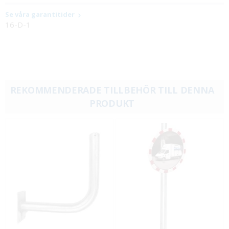
Se våra garantitider
16-D-1
REKOMMENDERADE TILLBEHÖR TILL DENNA
PRODUKT