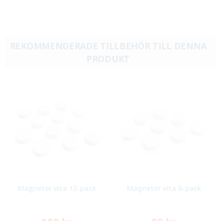
REKOMMENDERADE TILLBEHÖR TILL DENNA
PRODUKT
Magneter vita 12-pack
Magneter vita 8-pack