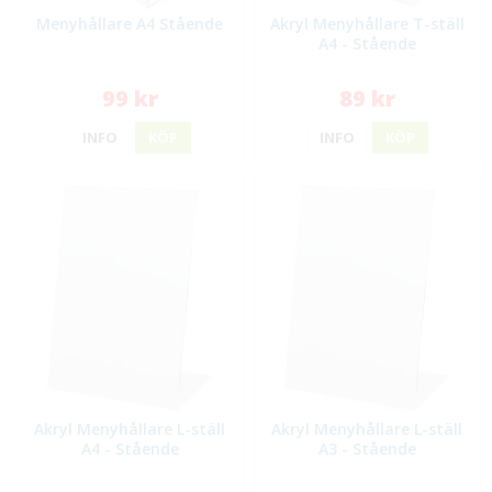
Menyhållare A4 Stående
Akryl Menyhållare T-ställ
A4 - Stående
99 kr
89 kr
INFO
KÖP
INFO
KÖP
Akryl Menyhållare L-ställ
Akryl Menyhållare L-ställ
A4 - Stående
A3 - Stående