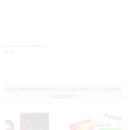
Se våra garantitider
09-B-2
REKOMMENDERADE TILLBEHÖR TILL DENNA
PRODUKT