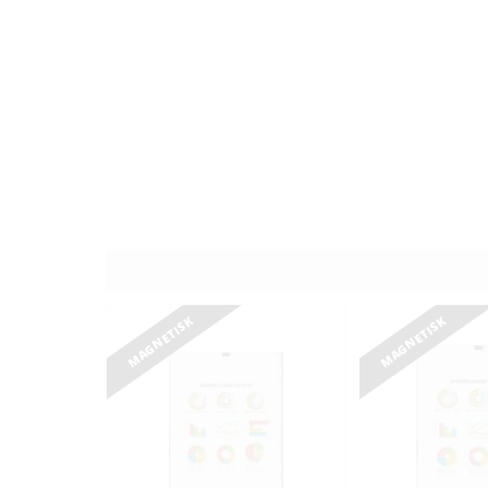
MAGNETISK
MAGNETISK