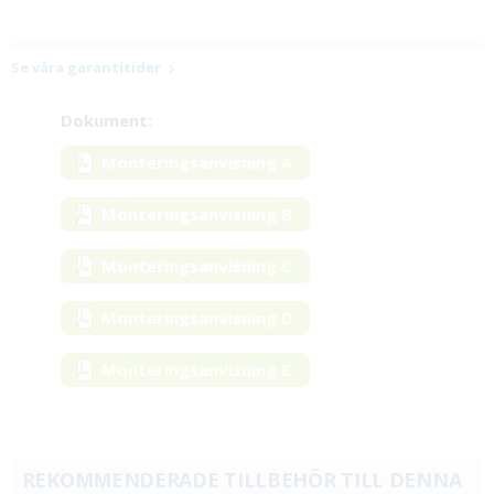
Se våra garantitider
Dokument:
Monteringsanvisning A
Monteringsanvisning B
Monteringsanvisning C
Monteringsanvisning D
Monteringsanvisning E
REKOMMENDERADE TILLBEHÖR TILL DENNA