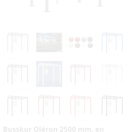
Busskur Oléron 2500 mm, en