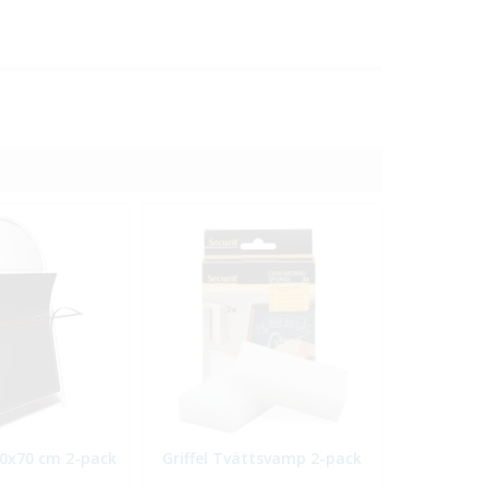
 50x70 cm 2-pack
Griffel Tvättsvamp 2-pack