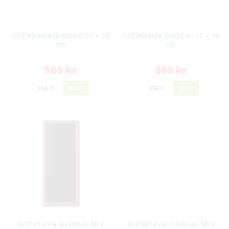
Griffeltavla ljusbrun 50 x 60
Griffeltavla ljusbrun 70 x 90
cm
cm
569 kr
869 kr
INFO
KÖP
INFO
KÖP
Griffeltavla ljusbrun 56 x
Griffeltavla ljusbrun 56 x