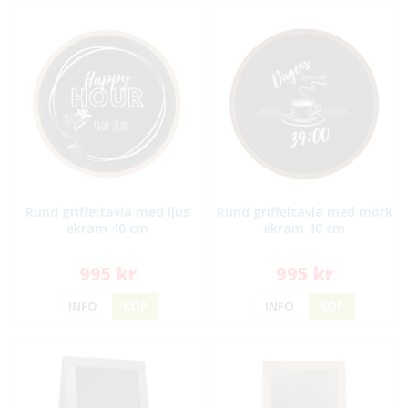
Rund griffeltavla med ljus
Rund griffeltavla med mörk
ekram 40 cm
ekram 40 cm
995 kr
995 kr
INFO
KÖP
INFO
KÖP