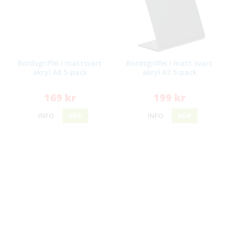
Bordsgriffel i mattsvart
Bordsgriffel i matt svart
akryl A8 5-pack
akryl A7 5-pack
169 kr
199 kr
INFO
KÖP
INFO
KÖP