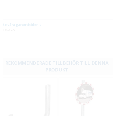
Se våra garantitider
16-C-5
REKOMMENDERADE TILLBEHÖR TILL DENNA
PRODUKT